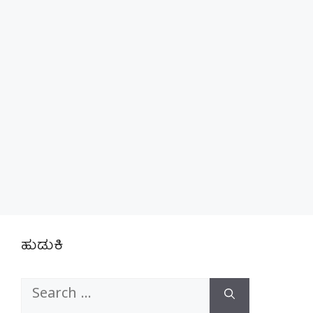
ಹುಡುಕಿ
Search
for: