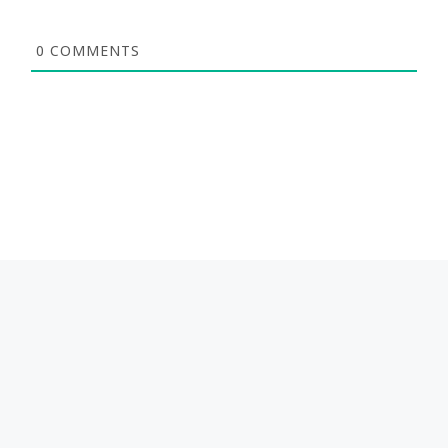
0
COMMENTS