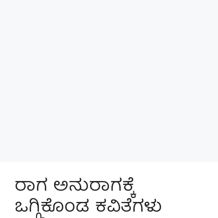
ರಾಗ ಅನುರಾಗಕ್ಕೆ
ಒಗ್ಗಿಕೊಂಡ ಕವಿತೆಗಳು