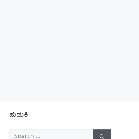
ಹುಡುಕಿ
Search