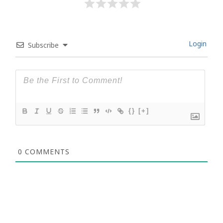
Login
Subscribe
{}
[+]
0
COMMENTS