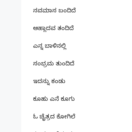
ನವಮಾಸ ಬಂದಿದೆ
ಆಹ್ಲಾದವ ತಂದಿದೆ
ಎನ್ನ ಬಾಳಿನಲ್ಲಿ
ಸಂಭ್ರಮ ತುಂದಿದೆ
ಇದನ್ನು ಕಂಡು
ಕೂಹು ಎನೆ ಕೂಗು
ಓ ಚೈತ್ರದ ಕೋಗಿಲೆ