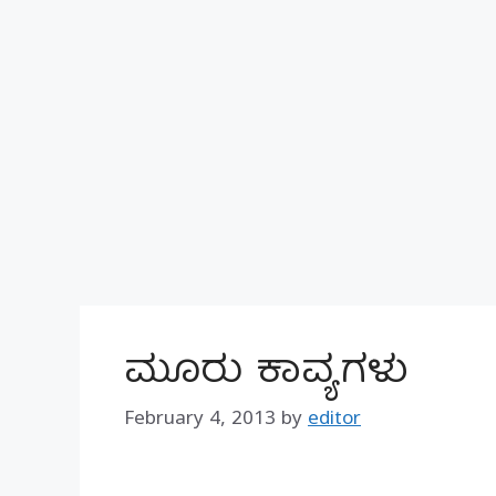
ಮೂರು ಕಾವ್ಯಗಳು
February 4, 2013
by
editor