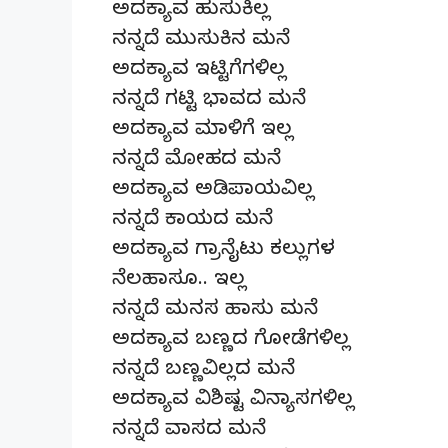
ಅದಕ್ಯಾವ ಹುಸುಕಿಲ್ಲ
ನನ್ನದೆ ಮುಸುಕಿನ ಮನೆ
ಅದಕ್ಯಾವ ಇಟ್ಟಿಗೆಗಳಿಲ್ಲ
ನನ್ನದೆ ಗಟ್ಟಿ ಭಾವದ ಮನೆ
ಅದಕ್ಯಾವ ಮಾಳಿಗೆ ಇಲ್ಲ
ನನ್ನದೆ ಮೋಹದ ಮನೆ
ಅದಕ್ಯಾವ ಅಡಿಪಾಯವಿಲ್ಲ
ನನ್ನದೆ ಕಾಯದ ಮನೆ
ಅದಕ್ಯಾವ ಗ್ರಾನೈಟು ಕಲ್ಲುಗಳ
ನೆಲಹಾಸೂ.. ಇಲ್ಲ
ನನ್ನದೆ ಮನಸ ಹಾಸು ಮನೆ
ಅದಕ್ಯಾವ ಬಣ್ಣದ ಗೋಡೆಗಳಿಲ್ಲ
ನನ್ನದೆ ಬಣ್ಣವಿಲ್ಲದ ಮನೆ
ಅದಕ್ಯಾವ ವಿಶಿಷ್ಟ ವಿನ್ಯಾಸಗಳಿಲ್ಲ
ನನ್ನದೆ ವಾಸದ ಮನೆ