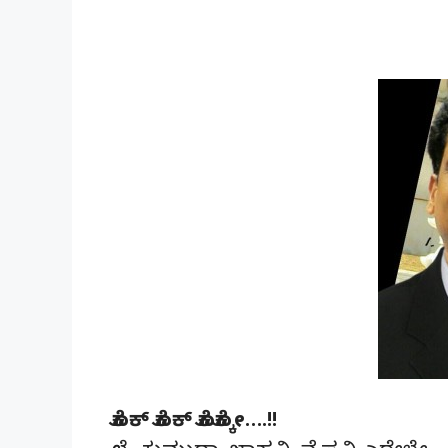
ಕೊಕ್ ಕೊಕ್ ಕೊಕ್ಕೋ….!!