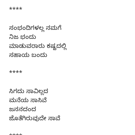
****
ಸಂಭಂದಿಗಳಲ್ಲ ನಮಗೆ
ನಿಜ ಭಂದು
ಮಾಡುವರಾರು ಕಷ್ಟದಲ್ಲಿ
ಸಹಾಯ ಬಂದು
****
ಸಿಗದು ಸಾವಿಲ್ಲದ
ಮನೆಯ ಸಾಸಿವೆ
ಜನನದಂದ
ಜೊತೆಗಿರುವುದೇ ಸಾವೆ