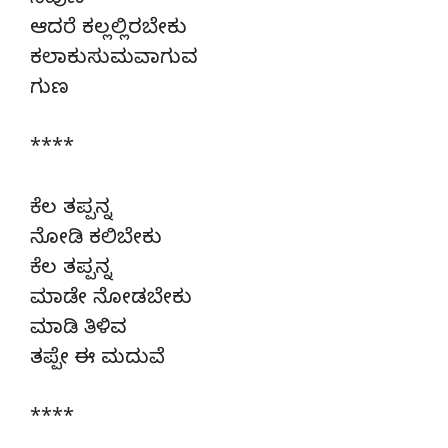
ನಿಪುಣ
ಆದರೆ ಕಲ್ಲಲ್ಲಿರಬೇಕು
ಕಲಾಕುಸುಮವಾಗುವ
ಗುಣ
****
ಕೆಲ ತಪ್ಪನ್ನ
ನೋಡಿ ಕಲಿಬೇಕು
ಕೆಲ ತಪ್ಪನ್ನ
ಮಾಡೇ ನೋಡಬೇಕು
ಮಾಡಿ ತಿಳಿವ
ತಪ್ಪೇ ಈ ಮದುವೆ
****