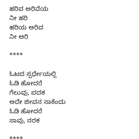
ಹರಿವ ಅರಿವೆಯ
ನೀ ಹರಿ
ಹರಿಯ ಅರಿವ
ನೀ ಅರಿ
****
ಓಟದ ಸ್ಪರ್ಧೇಯಲ್ಲಿ
ಓಡಿ ಹೋದರೆ
ಗೆಲುವು, ಪದಕ
ಅದೇ ಜೀವನ ಸಾಕೆಂದು
ಓಡಿ ಹೋದರೆ
ಸಾವು, ನರಕ