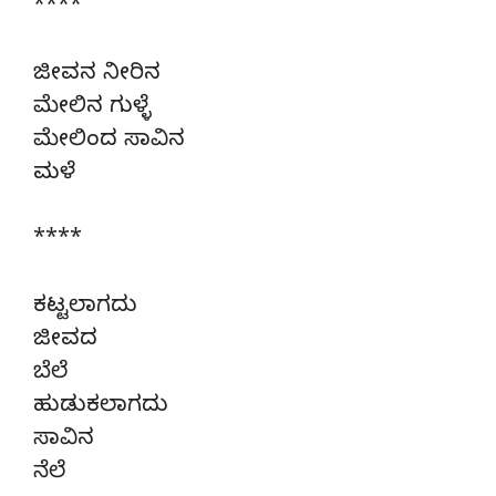
****
ಜೀವನ ನೀರಿನ
ಮೇಲಿನ ಗುಳ್ಳೆ
ಮೇಲಿಂದ ಸಾವಿನ
ಮಳೆ
****
ಕಟ್ಟಲಾಗದು
ಜೀವದ
ಬೆಲೆ
ಹುಡುಕಲಾಗದು
ಸಾವಿನ
ನೆಲೆ