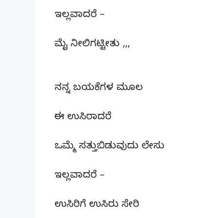
ಇಲ್ಲವಾದರೆ –
ಮೈ ನೀಲಿಗಟ್ಟೀತು ,,,
ನನ್ನ ಬಯಕೆಗಳ ಮೂಲ
ಈ ಉಸಿರಾದರೆ
ಒಮ್ಮೆ ಸತ್ತುಬಿಡುವುದು ಲೇಸು
ಇಲ್ಲವಾದರೆ –
ಉಸಿರಿಗೆ ಉಸಿರು ಸೇರಿ