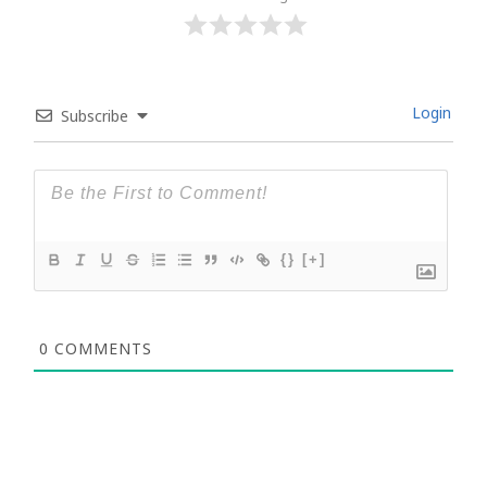
Login
Subscribe
{}
[+]
0
COMMENTS