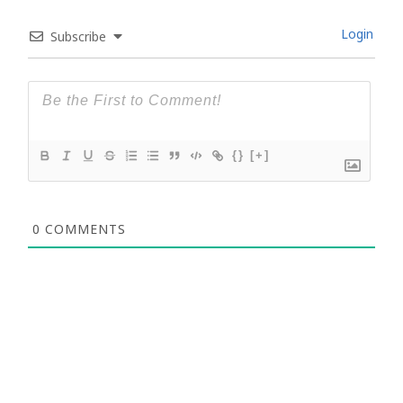
Login
Subscribe
{}
[+]
0
COMMENTS