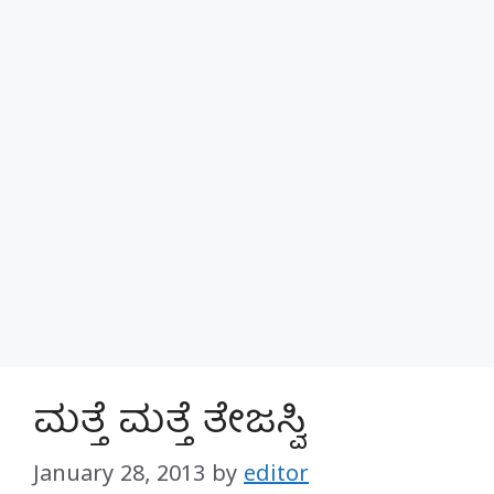
ಮತ್ತೆ ಮತ್ತೆ ತೇಜಸ್ವಿ
January 28, 2013
by
editor