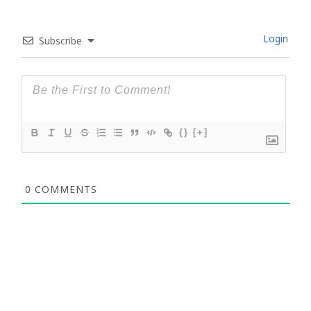
Login
Subscribe
{}
[+]
0
COMMENTS