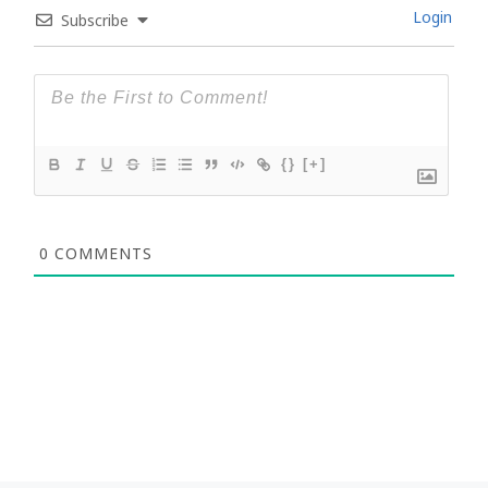
Login
Subscribe
{}
[+]
0
COMMENTS