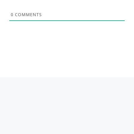
0
COMMENTS