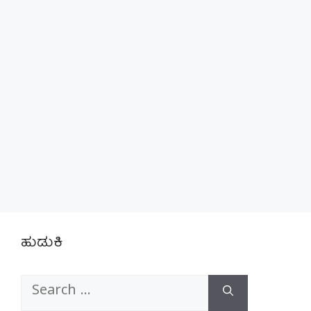
ಹುಡುಕಿ
Search
for: