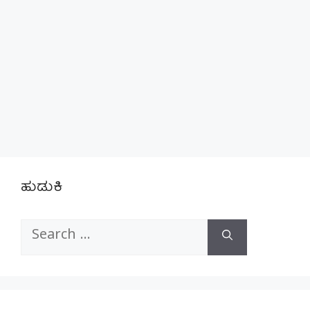
ಹುಡುಕಿ
Search
for: