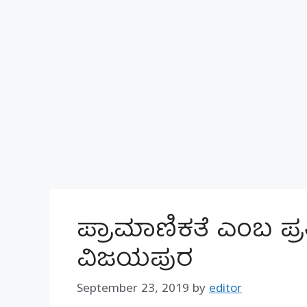
ಪ್ರಾಮಾಣಿಕತೆ ಎಂಬ ಪ್ರ
ವಿಜಯಪುರ
September 23, 2019
by
editor