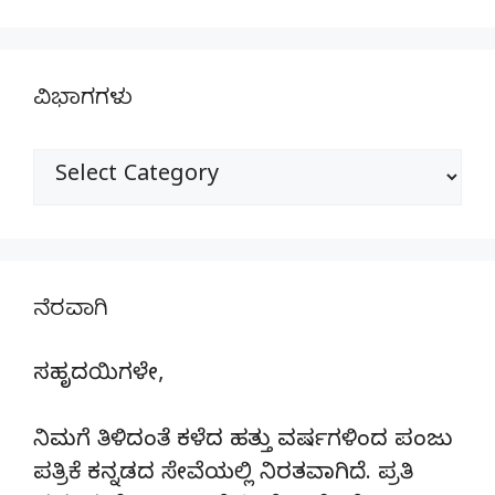
ವಿಭಾಗಗಳು
ವಿಭಾಗಗಳು
ನೆರವಾಗಿ
ಸಹೃದಯಿಗಳೇ,
ನಿಮಗೆ ತಿಳಿದಂತೆ ಕಳೆದ ಹತ್ತು ವರ್ಷಗಳಿಂದ ಪಂಜು
ಪತ್ರಿಕೆ ಕನ್ನಡದ ಸೇವೆಯಲ್ಲಿ ನಿರತವಾಗಿದೆ. ಪ್ರತಿ