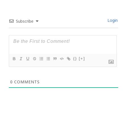
Login
Subscribe
{}
[+]
0
COMMENTS