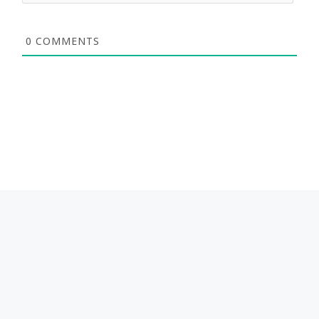
0
COMMENTS