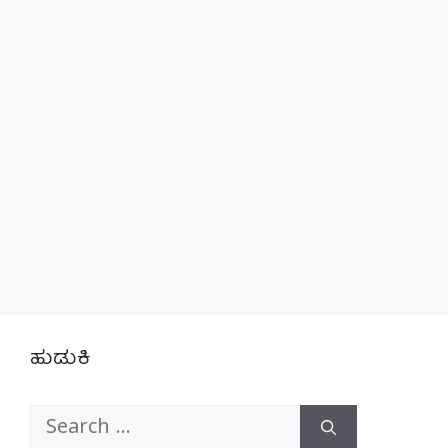
ಹುಡುಕಿ
Search