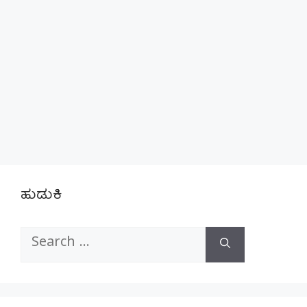
ಹುಡುಕಿ
Search
for: