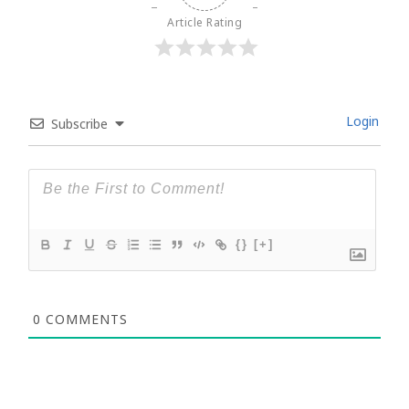
Article Rating
Login
Subscribe
{}
[+]
0
COMMENTS