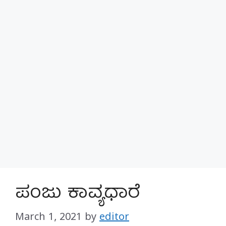
ಪಂಜು ಕಾವ್ಯಧಾರೆ
March 1, 2021
by
editor