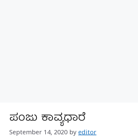
ಪಂಜು ಕಾವ್ಯಧಾರೆ
September 14, 2020
by
editor