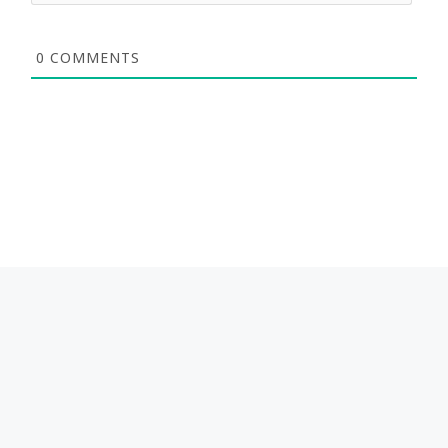
0
COMMENTS