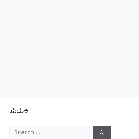
ಹುಡುಕಿ
Search