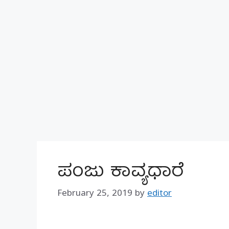
ಪಂಜು ಕಾವ್ಯಧಾರೆ
February 25, 2019
by
editor