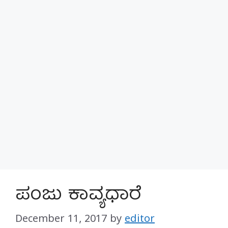
ಪಂಜು ಕಾವ್ಯಧಾರೆ
December 11, 2017
by
editor