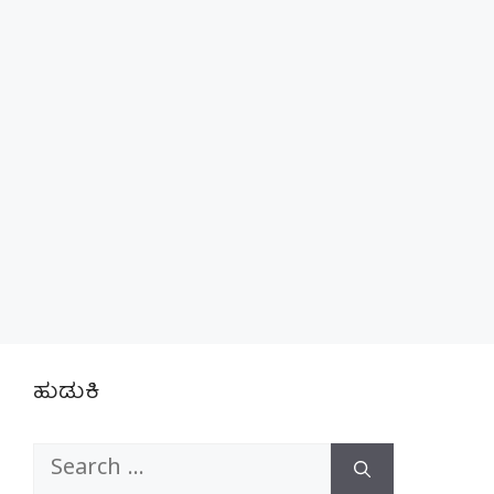
ಹುಡುಕಿ
Search
for: