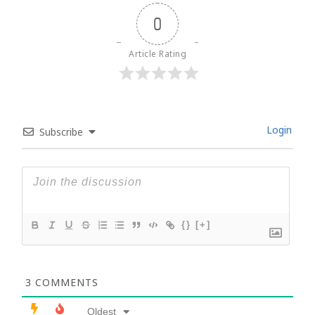
0
Article Rating
Login
Subscribe
{}
[+]
3
COMMENTS
Oldest