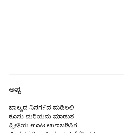
ಅಪ್ಪ
ಬಾಲ್ಯದ ನಿಸಗ೯ದ ಮಡಿಲಲಿ
ಕೂಸು ಮರಿಯನು ಮಾಡುತ
ಪ್ರೀತಿಯ ಊಟ ಉಣಬಡಿಸಿತ