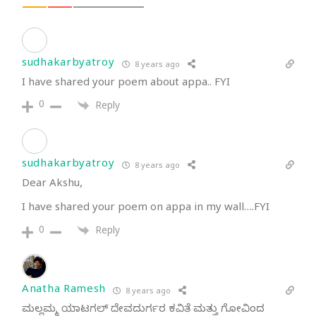
sudhakarbyatroy
8 years ago
I have shared your poem about appa.. FYI
0
Reply
sudhakarbyatroy
8 years ago
Dear Akshu,
I have shared your poem on appa in my wall….FYI
0
Reply
Anatha Ramesh
8 years ago
ಮಲ್ಲಮ್ಮ ಯಾಟಗಲ್ ದೇವದುರ್ಗರ ಕವಿತೆ ಮತ್ತು ಗೋವಿಂದ