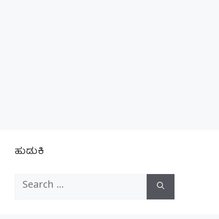
ಹುಡುಕಿ
Search
for: