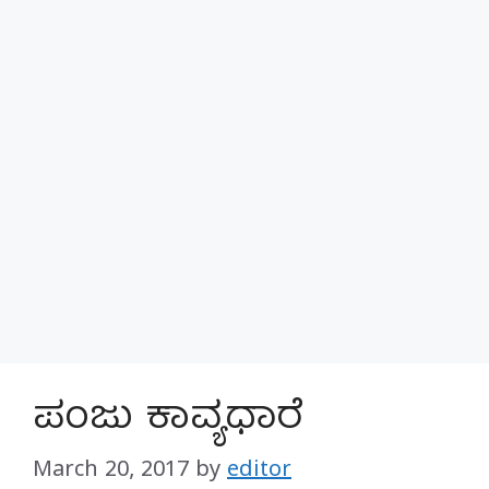
ಪಂಜು ಕಾವ್ಯಧಾರೆ
March 20, 2017
by
editor