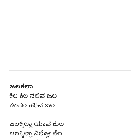
ಜಲಕಲಾ
ಕಿಲ ಕಿಲ ನಲಿವ ಜಲ
ಕಲಕಲ ಹರಿವ ಜಲ
ಜಲಕ್ಕಿಲ್ಲಾ ಯಾವ ಕುಲ
ಜಲಕ್ಕಿಲ್ಲಾ ನಿಲ್ಲೋ ನೆಲ