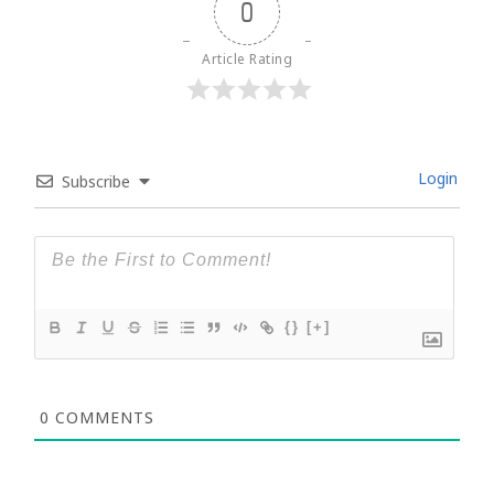
0
Article Rating
Login
Subscribe
{}
[+]
0
COMMENTS