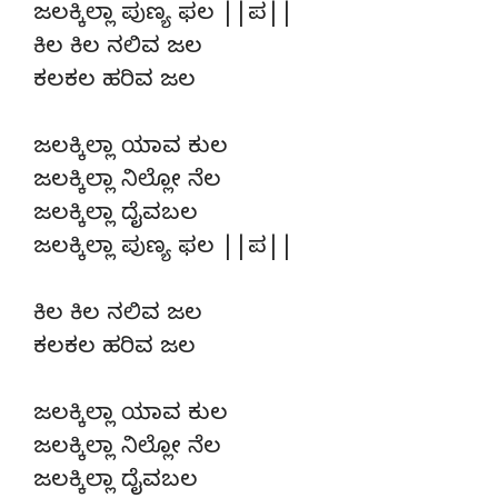
ಜಲಕ್ಕಿಲ್ಲಾ ಪುಣ್ಯ ಫಲ ||ಪ||
ಕಿಲ ಕಿಲ ನಲಿವ ಜಲ
ಕಲಕಲ ಹರಿವ ಜಲ
ಜಲಕ್ಕಿಲ್ಲಾ ಯಾವ ಕುಲ
ಜಲಕ್ಕಿಲ್ಲಾ ನಿಲ್ಲೋ ನೆಲ
ಜಲಕ್ಕಿಲ್ಲಾ ದೈವಬಲ
ಜಲಕ್ಕಿಲ್ಲಾ ಪುಣ್ಯ ಫಲ ||ಪ||
ಕಿಲ ಕಿಲ ನಲಿವ ಜಲ
ಕಲಕಲ ಹರಿವ ಜಲ
ಜಲಕ್ಕಿಲ್ಲಾ ಯಾವ ಕುಲ
ಜಲಕ್ಕಿಲ್ಲಾ ನಿಲ್ಲೋ ನೆಲ
ಜಲಕ್ಕಿಲ್ಲಾ ದೈವಬಲ