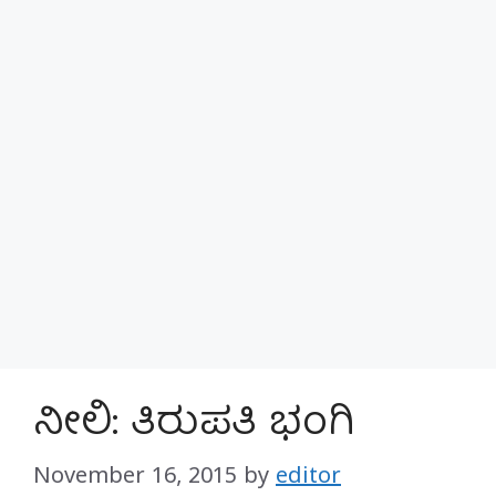
ನೀಲಿ: ತಿರುಪತಿ ಭಂಗಿ
November 16, 2015
by
editor