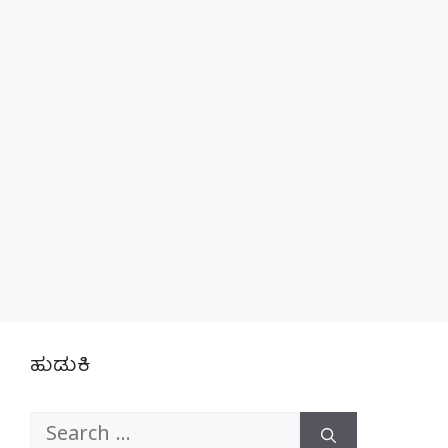
ಹುಡುಕಿ
Search