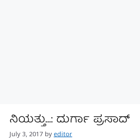
ನಿಯತ್ತು…: ದುರ್ಗಾ ಪ್ರಸಾದ್
July 3, 2017
by
editor