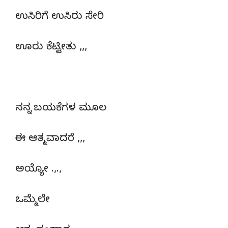
ಉಸಿರಿಗೆ ಉಸಿರು ಸೇರಿ
ಊರು ಕೆಟ್ಟೀತು ,,,
ನನ್ನ ಬಯಕೆಗಳ ಮೂಲ
ಈ ಆತ್ಮವಾದರೆ ,,,
ಅಯ್ಯೋ .,.,
ಒಮ್ಮೆಲೇ