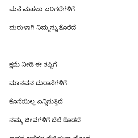
ಮನೆ ಮಹಲು ಬ೦ಗಲೆಗಳಿಗೆ
ಮರುಳಾಗಿ ನಿಮ್ಮನ್ನು ತೊರೆದೆ
ಕ್ಷಮೆ ನೀಡಿ ಈ ತಪ್ಪಿಗೆ
ಮಾನವನ ದುರಾಸೆಗಳಿಗೆ
ಕೊನೆಯಿಲ್ಲ ಎನ್ನಿಸುತ್ತಿದೆ
ನಮ್ಮ ಜೀವಗಳಿಗೆ ಬೆಲೆ ಕೊಡದೆ