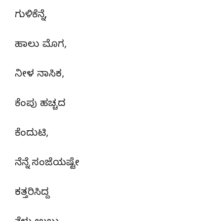
ಗುಳಿಕೆನ್ನೆ,
ಹಾಲು ಮೊಗ,
ನೀಳ ನಾಸಿಕ,
ಕೆಂಪು ಹಚ್ಚದ
ಕೆಂದುಟಿ,
ನೆನ್ನೆ ಸಂಜೆಯಷ್ಟೇ
ಕತ್ತರಿಸಿದ್ದ