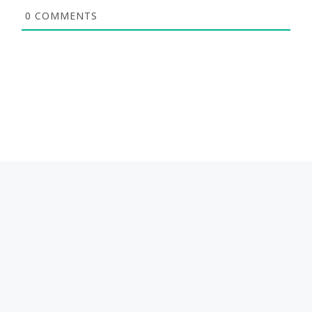
0
COMMENTS