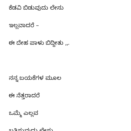
ಕೆಡವಿ ಬಿಡುವುದು ಲೇಸು
ಇಲ್ಲವಾದರೆ –
ಈ ದೇಹ ಪಾಳು ಬಿದ್ದೀತು ,,.
ನನ್ನ ಬಯಕೆಗಳ ಮೂಲ
ಈ ನೆತ್ತರಾದರೆ
ಒಮ್ಮೆ ಎಲ್ಲವ