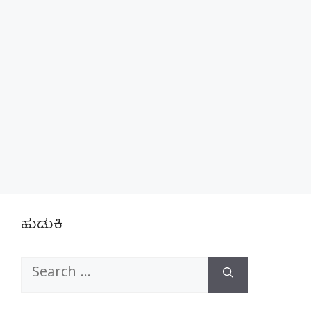
ಹುಡುಕಿ
Search
for: