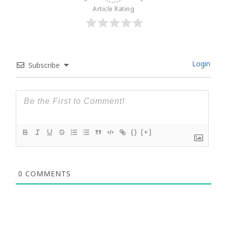
Article Rating
Login
Subscribe
{}
[+]
0
COMMENTS