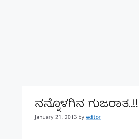
ನನ್ನೊಳಗಿನ ಗುಜರಾತ..!!
January 21, 2013
by
editor