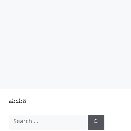
ಹುಡುಕಿ
Search
for: