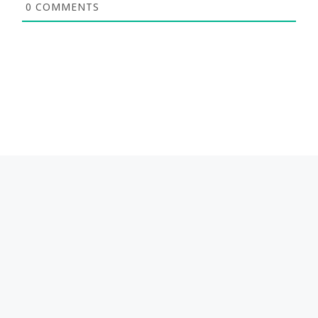
0
COMMENTS