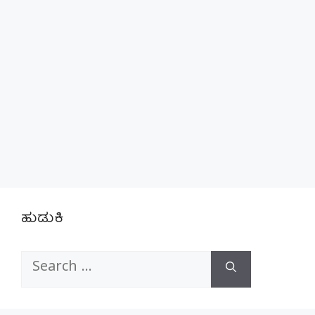
ಹುಡುಕಿ
Search
for: