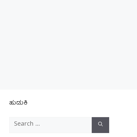
ಹುಡುಕಿ
Search
for: