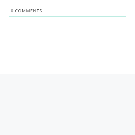
0
COMMENTS