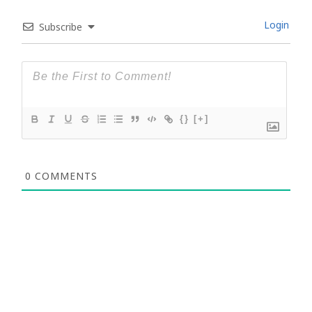
Login
Subscribe
{}
[+]
0
COMMENTS