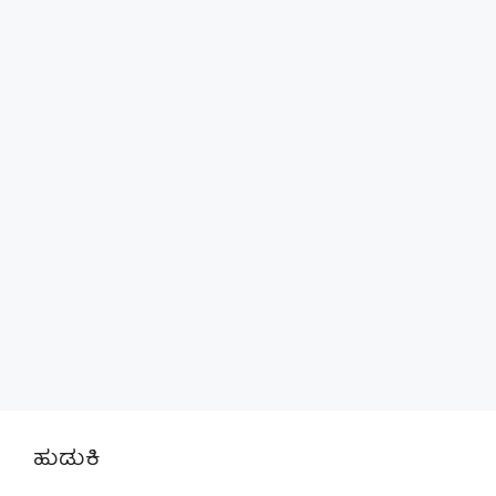
ಹುಡುಕಿ