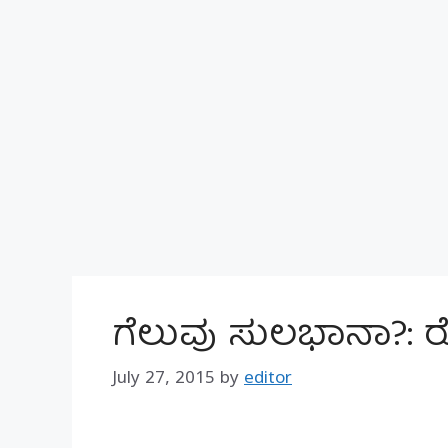
ಗೆಲುವು ಸುಲಭಾನಾ?: 
July 27, 2015
by
editor