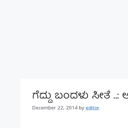
ಗೆದ್ದು ಬಂದಳು ಸೀತೆ ..
December 22, 2014
by
editor