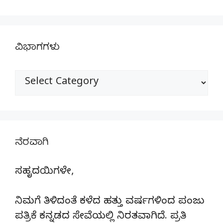
ವಿಭಾಗಗಳು
ವಿಭಾಗಗಳು
ನೆರವಾಗಿ
ಸಹೃದಯಿಗಳೇ,
ನಿಮಗೆ ತಿಳಿದಂತೆ ಕಳೆದ ಹತ್ತು ವರ್ಷಗಳಿಂದ ಪಂಜು
ಪತ್ರಿಕೆ ಕನ್ನಡದ ಸೇವೆಯಲ್ಲಿ ನಿರತವಾಗಿದೆ. ಪ್ರತಿ