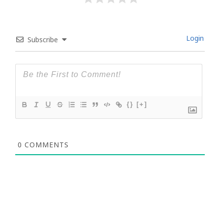
Login
Subscribe
{}
[+]
0
COMMENTS