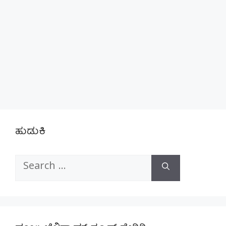
ಹುಡುಕಿ
Search
for: