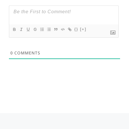
{}
[+]
0
COMMENTS