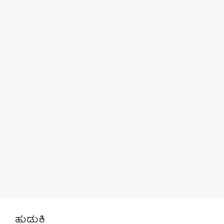
ಹುಡುಕಿ