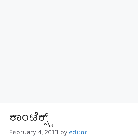
ಕಾಂಟೆಕ್ಸ್ಟ್
February 4, 2013
by
editor