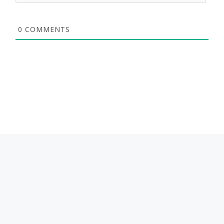
0
COMMENTS