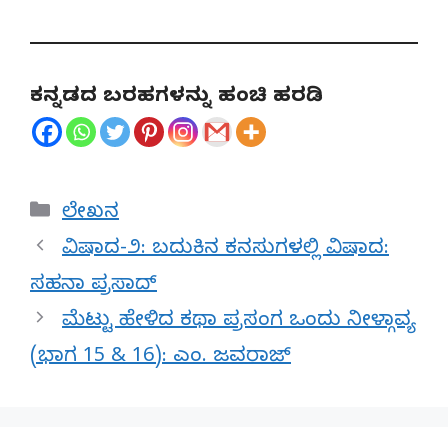
ಕನ್ನಡದ ಬರಹಗಳನ್ನು ಹಂಚಿ ಹರಡಿ
Categories
ಲೇಖನ
ವಿಷಾದ-೨: ಬದುಕಿನ ಕನಸುಗಳಲ್ಲಿ ವಿಷಾದ:
ಸಹನಾ ಪ್ರಸಾದ್‌
ಮೆಟ್ಟು ಹೇಳಿದ ಕಥಾ ಪ್ರಸಂಗ ಒಂದು ನೀಳ್ಗಾವ್ಯ
(ಭಾಗ 15 & 16): ಎಂ. ಜವರಾಜ್