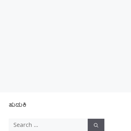
ಹುಡುಕಿ
Search