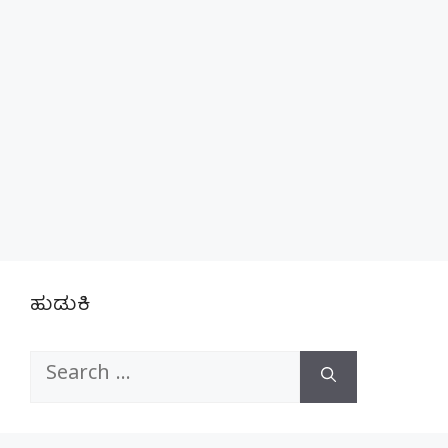
ಹುಡುಕಿ
Search
for: