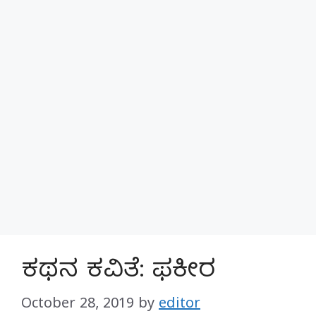
ಕಥನ ಕವಿತೆ: ಫಕೀರ
October 28, 2019
by
editor