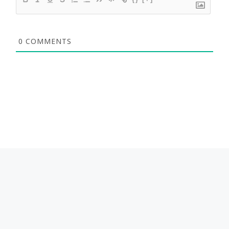
0
COMMENTS