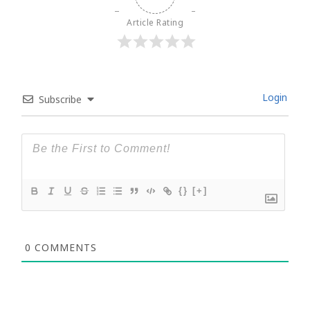
Article Rating
Login
Subscribe
{}
[+]
0
COMMENTS