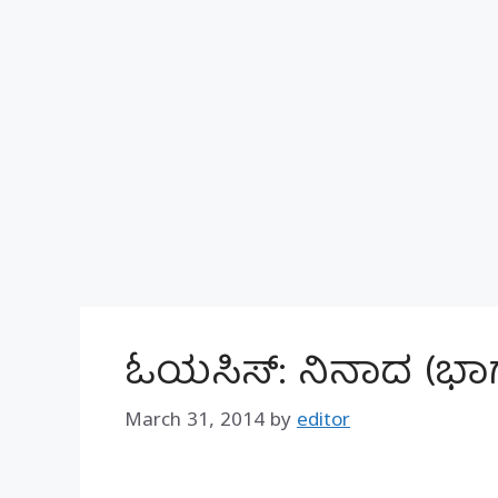
ಓಯಸಿಸ್: ನಿನಾದ (ಭಾಗ
March 31, 2014
by
editor