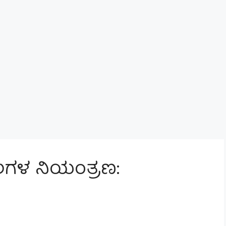
ಗಳ ನಿಯಂತ್ರಣ: