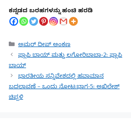
ಕನ್ನಡದ ಬರಹಗಳನ್ನು ಹಂಚಿ ಹರಡಿ
Categories
ಅಮರ್ ದೀಪ್ ಅಂಕಣ
ಫ್ಲಾಪಿ ಬಾಯ್ ಮತ್ತು ಲಗೋರಿಬಾಬಾ-2: ಫ್ಲಾಪಿ
ಬಾಯ್
ಭಾರತೀಯ ಸನ್ನಿವೇಶದಲ್ಲಿ ಹವಾಮಾನ
ಬದಲಾವಣೆ – ಒಂದು ನೋಟ:ಭಾಗ-5: ಅಖಿಲೇಶ್
ಚಿಪ್ಪಳಿ