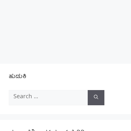
ಹುಡುಕಿ
Search
for: