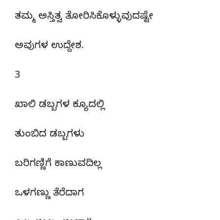
ತಮ್ಮ ಅಸ್ತಿತ್ವ ತೋರಿಸಿಕೊಳ್ಳುವುದಷ್ಟೇ
ಅವುಗಳ ಉದ್ದೇಶ.
3
ಖಾಲಿ ಡಬ್ಬಗಳ ಕ್ಯೂದಲ್ಲಿ
ತುಂಬಿದ ಡಬ್ಬಗಳು
ಬರಿಗಣ್ಣಿಗೆ ಕಾಣುವದಿಲ್ಲ
ಒಳಗಣ್ಣು ತೆರೆದಾಗ