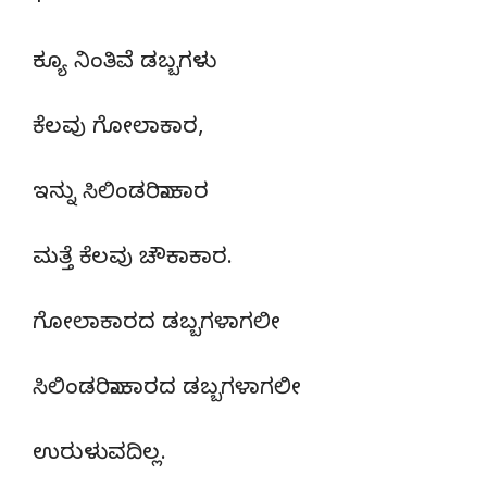
ಕ್ಯೂ ನಿಂತಿವೆ ಡಬ್ಬಗಳು
ಕೆಲವು ಗೋಲಾಕಾರ,
ಇನ್ನು ಸಿಲಿಂಡರಿನಾಕಾರ
ಮತ್ತೆ ಕೆಲವು ಚೌಕಾಕಾರ.
ಗೋಲಾಕಾರದ ಡಬ್ಬಗಳಾಗಲೀ
ಸಿಲಿಂಡರಿನಾಕಾರದ ಡಬ್ಬಗಳಾಗಲೀ
ಉರುಳುವದಿಲ್ಲ.