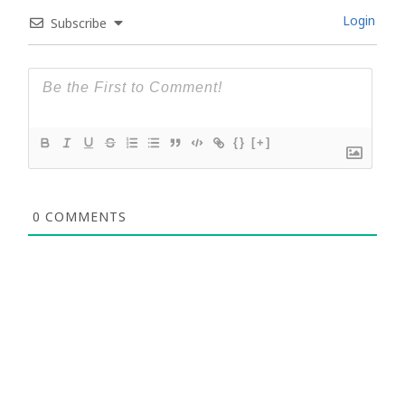
Login
Subscribe
{}
[+]
0
COMMENTS