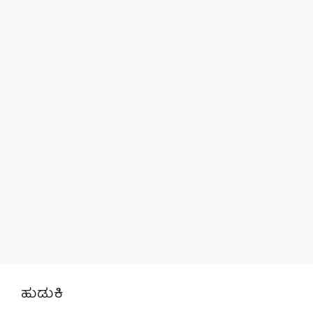
ಹುಡುಕಿ